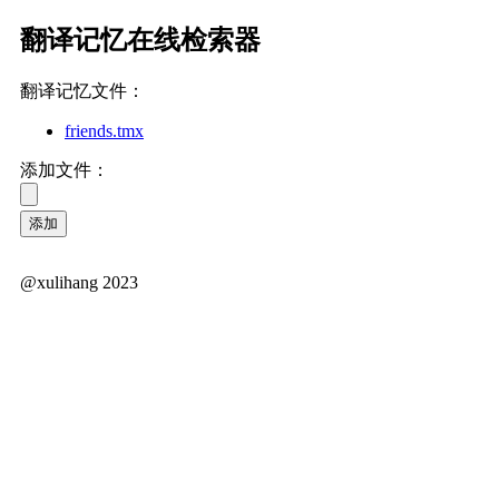
翻译记忆在线检索器
翻译记忆文件：
friends.tmx
添加文件：
添加
@xulihang 2023