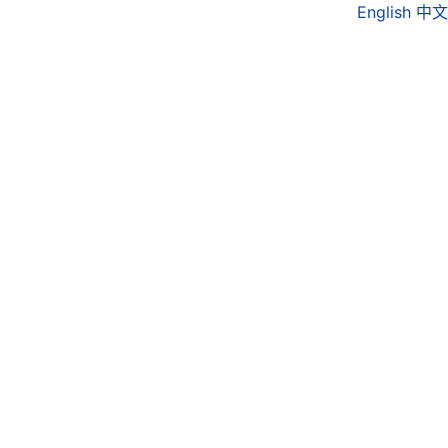
English
中文