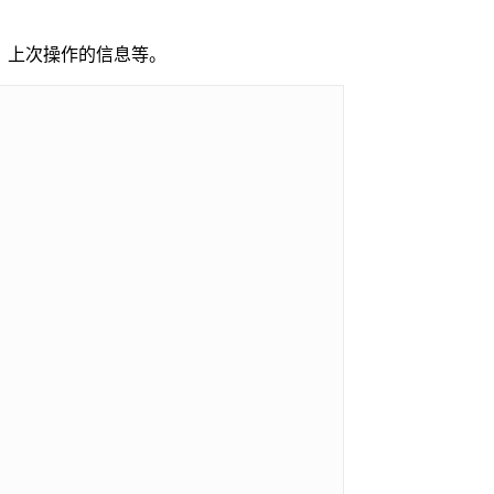
，上次操作的信息等。