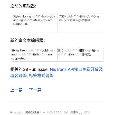
之前的编辑器:
新的富文本编辑器：
相关的GitHub issue:
NiuTrans API接口免费开放及
域名调整
,
标签格式调整
上一篇
下一篇
©
2026
BasicCAT
― Powered by
Jekyll
and