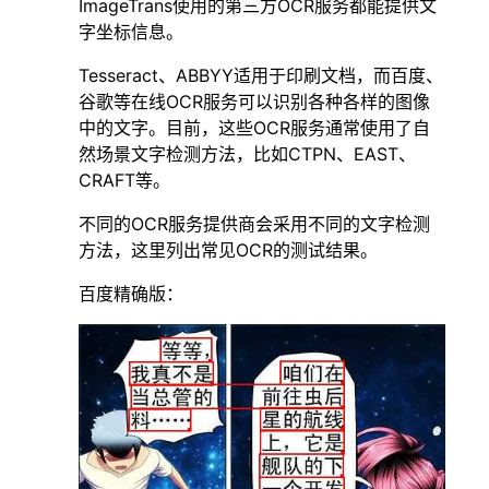
ImageTrans使用的第三方OCR服务都能提供文
字坐标信息。
Tesseract、ABBYY适用于印刷文档，而百度、
谷歌等在线OCR服务可以识别各种各样的图像
中的文字。目前，这些OCR服务通常使用了自
然场景文字检测方法，比如CTPN、EAST、
CRAFT等。
不同的OCR服务提供商会采用不同的文字检测
方法，这里列出常见OCR的测试结果。
百度精确版：