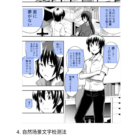
自然场景文字检测法