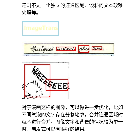
连则不是一个独立的连通区域、倾斜的文本较难
处理等。
对于漫画这样的图像，可以做进一步优化，比如
不同气泡的文字存在分割轮廓，合并连通区域时
就不进行合并。图像文字和背景的情况较为单一
时，启发式可以有很好的结果。