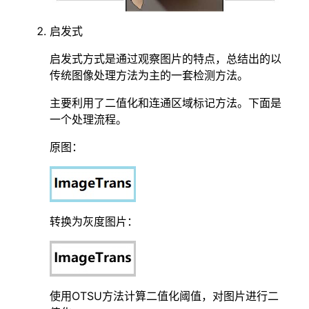
启发式
启发式方式是通过观察图片的特点，总结出的以
传统图像处理方法为主的一套检测方法。
主要利用了二值化和连通区域标记方法。下面是
一个处理流程。
原图：
转换为灰度图片：
使用OTSU方法计算二值化阈值，对图片进行二