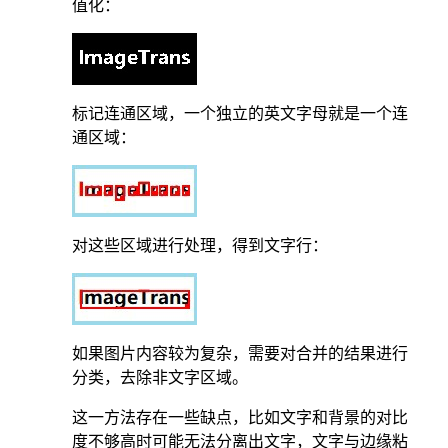
值化：
标记连通区域，一个独立的英文字母就是一个连
通区域：
对这些区域进行处理，得到文字行：
如果图片内容较为复杂，需要对合并的结果进行
分类，去除非文字区域。
这一方法存在一些缺点，比如文字和背景的对比
度不够高时可能无法分离出文字，文字与边缘粘