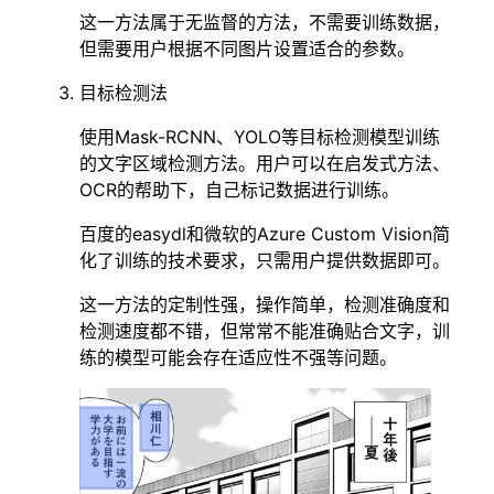
这一方法属于无监督的方法，不需要训练数据，
但需要用户根据不同图片设置适合的参数。
目标检测法
使用Mask-RCNN、YOLO等目标检测模型训练
的文字区域检测方法。用户可以在启发式方法、
OCR的帮助下，自己标记数据进行训练。
百度的easydl和微软的Azure Custom Vision简
化了训练的技术要求，只需用户提供数据即可。
这一方法的定制性强，操作简单，检测准确度和
检测速度都不错，但常常不能准确贴合文字，训
练的模型可能会存在适应性不强等问题。