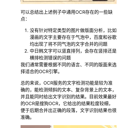
可以总结出上述例子中通用OCR存在的一些缺
点：
没有针对特定类型的图片做版面分析，比如
漫画的文字主要存在于气泡中，百度和谷歌
均出现了将不同气泡的文字合并的问题
中日韩文字可以竖直排列，会存在竖排还是
横排检测错误的问题
我们通常需要根据不同的语言、不同的版面来选
择适合的OCR引擎。
总的来说，OCR服务的文字检测功能是较为准
确的，能检测倾斜的文本、复杂背景上的文本，
并且能同时给出文字识别的结果。目前效果最好
的OCR是搜狗OCR，它给出的结果粒度较细，
便于后期合并出正确的段落，文字识别结果也很
准确。